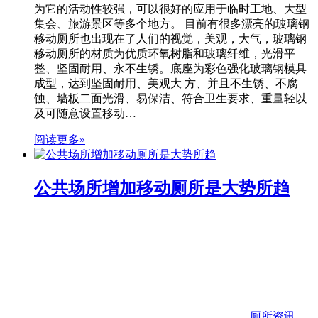
为它的活动性较强，可以很好的应用于临时工地、大型
集会、旅游景区等多个地方。 目前有很多漂亮的玻璃钢
移动厕所也出现在了人们的视觉，美观，大气，玻璃钢
移动厕所的材质为优质环氧树脂和玻璃纤维，光滑平
整、坚固耐用、永不生锈。底座为彩色强化玻璃钢模具
成型，达到坚固耐用、美观大 方、并且不生锈、不腐
蚀、墙板二面光滑、易保洁、符合卫生要求、重量轻以
及可随意设置移动…
阅读更多»
公共场所增加移动厕所是大势所趋
厕所资讯