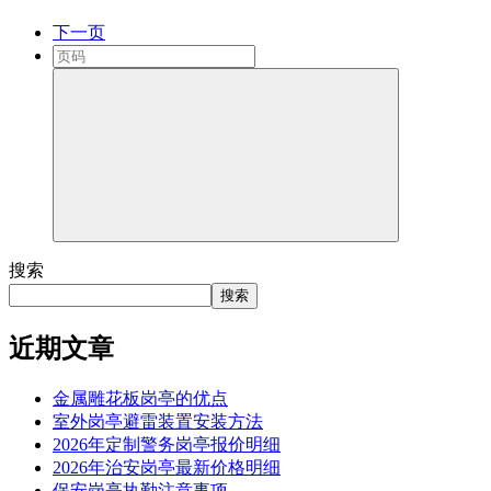
下一页
搜索
搜索
近期文章
金属雕花板岗亭的优点
室外岗亭避雷装置安装方法
2026年定制警务岗亭报价明细
2026年治安岗亭最新价格明细
保安岗亭执勤注意事项