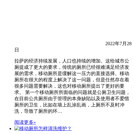
2022年7月28
日
拉萨的经济持续发展，人口也持续的增加。这给城市公
厕提成了更大的要求，传统的厕所已经很难满足经济发
展的需求，移动厕所是缓解这一压力的直接选择。移动
厕所在很大的程度上解决了这一问题，但是任然存在着
很多问题需要解决，这也对移动厕所提出了更好的要
求。 第一个移动厕所所面临的问题就是公厕卫生问题，
在目前公共厕所由于管理的本身缺陷以及使用者不爱惜
厕所的卫生，比如在墙上乱涂乱画，上厕所不及时冲
洗，导致了厕所的环…
阅读更多»