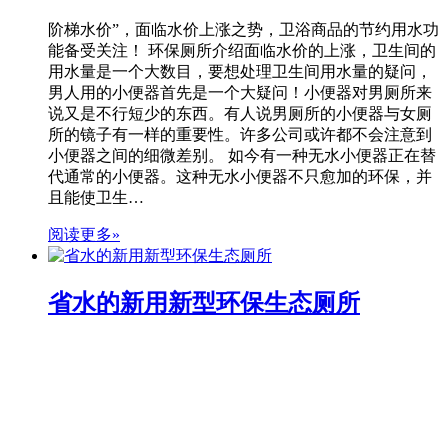
阶梯水价”，面临水价上涨之势，卫浴商品的节约用水功
能备受关注！ 环保厕所介绍面临水价的上涨，卫生间的
用水量是一个大数目，要想处理卫生间用水量的疑问，
男人用的小便器首先是一个大疑问！小便器对男厕所来
说又是不行短少的东西。有人说男厕所的小便器与女厕
所的镜子有一样的重要性。许多公司或许都不会注意到
小便器之间的细微差别。 如今有一种无水小便器正在替
代通常的小便器。这种无水小便器不只愈加的环保，并
且能使卫生…
阅读更多»
省水的新用新型环保生态厕所