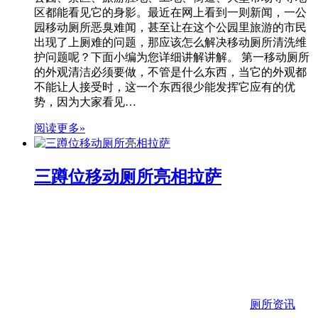
区都能看见它的身影。最近在网上看到一则新闻，一公
园移动厕所恶臭难闻，甚至让在这个公园里旅游的市民
出现了上厕难的问题，那应该怎么解决移动厕所清洗维
护问题呢？下面小编为您详细讲解讲解。 第一移动厕所
的外观清洁必须要做，不管是什么东西，当它的外观都
不能让人接受时，这一个东西很少能发挥它应有的优
势，因为大家看见…
阅读更多»
三蹲位移动厕所亮相拉萨
厕所资讯