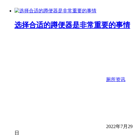
选择合适的蹲便器是非常重要的事情
厕所资讯
2022年7月29
日