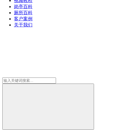
视频教程
岗亭百科
厕所百科
客户案例
关于我们