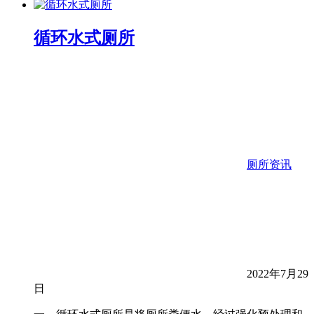
循环水式厕所
厕所资讯
2022年7月29
日