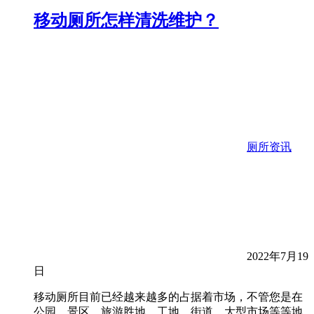
移动厕所怎样清洗维护？
厕所资讯
2022年7月19
日
移动厕所目前已经越来越多的占据着市场，不管您是在
公园、景区、旅游胜地、工地、街道、大型市场等等地