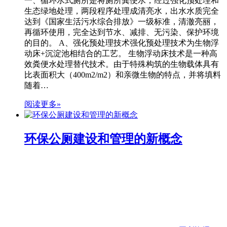
一、循环水式厕所是将厕所粪便水，经过强化预处理和
生态绿地处理，两段程序处理成清亮水，出水水质完全
达到《国家生活污水综合排放》一级标准，清澈亮丽，
再循环使用，完全达到节水、减排、无污染、保护环境
的目的。 A、强化预处理技术强化预处理技术为生物浮
动床+沉淀池相结合的工艺。 生物浮动床技术是一种高
效粪便水处理替代技术。由于特殊构筑的生物载体具有
比表面积大（400m2/m2）和亲微生物的特点，并将填料
随着…
阅读更多»
环保公厕建设和管理的新概念