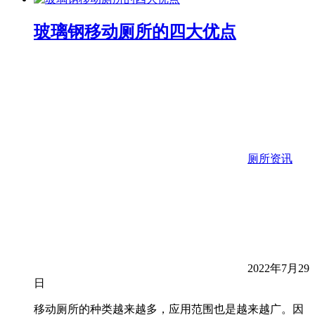
玻璃钢移动厕所的四大优点
厕所资讯
2022年7月29
日
移动厕所的种类越来越多，应用范围也是越来越广。因