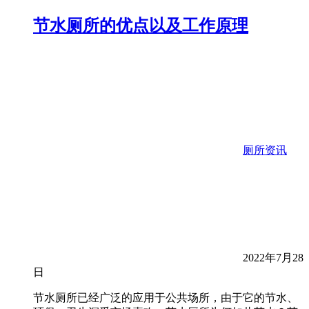
节水厕所的优点以及工作原理
厕所资讯
2022年7月28
日
节水厕所已经广泛的应用于公共场所，由于它的节水、