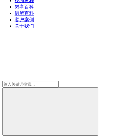
视频教程
岗亭百科
厕所百科
客户案例
关于我们