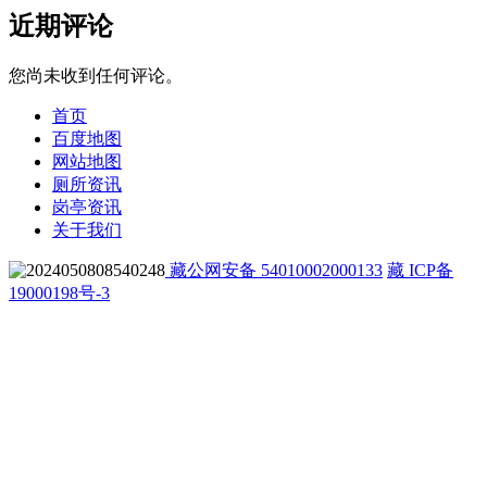
近期评论
您尚未收到任何评论。
首页
百度地图
网站地图
厕所资讯
岗亭资讯
关于我们
藏公网安备 54010002000133
藏 ICP备
19000198号-3