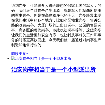
说到岗亭，可能很多人都会联想的保家卫国的军人，的
确，我们最早对岗亭产生印象，就是军人们站岗所使用
的军事岗亭。但是在高度秩序化的今天，岗亭经常出现
在我们生活中的各个地方，比如小区物业岗亭、告诉公
路的收费岗亭、大厦广场的进出口岗亭、公园的售票岗
亭、商务区的餐饮岗亭、市政执法岗亭等等。这些岗亭
让我们的生活更加安全有序，也让我从事相关工作和事
务的时候更高效便捷。今天我们就一起通过对岗亭生产
制造和销售行业的…
阅读更多»
治安岗亭相当于是一个小型派出所