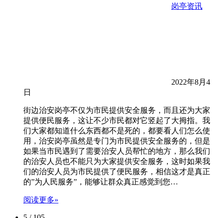
岗亭资讯
2022年8月4
日
街边治安岗亭不仅为市民提供安全服务，而且还为大家
提供便民服务，这让不少市民都对它竖起了大拇指。我
们大家都知道什么东西都不是死的，都要看人们怎么使
用，治安岗亭虽然是专门为市民提供安全服务的，但是
如果当市民遇到了需要治安人员帮忙的地方，那么我们
的治安人员也不能只为大家提供安全服务，这时如果我
们的治安人员为市民提供了便民服务，相信这才是真正
的”为人民服务”，能够让群众真正感觉到您…
阅读更多»
5 / 105