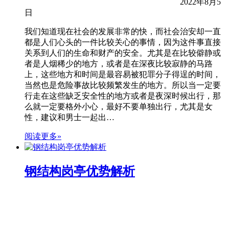
2022年8月5
日
我们知道现在社会的发展非常的快，而社会治安却一直
都是人们心头的一件比较关心的事情，因为这件事直接
关系到人们的生命和财产的安全。尤其是在比较僻静或
者是人烟稀少的地方，或者是在深夜比较寂静的马路
上，这些地方和时间是最容易被犯罪分子得逞的时间，
当然也是危险事故比较频繁发生的地方。所以当一定要
行走在这些缺乏安全性的地方或者是夜深时候出行，那
么就一定要格外小心，最好不要单独出行，尤其是女
性，建议和男士一起出…
阅读更多»
钢结构岗亭优势解析