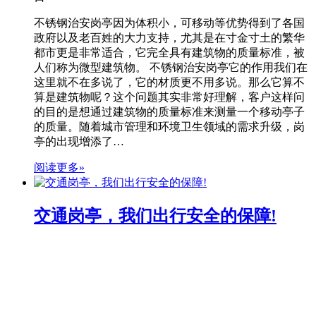
不锈钢治安岗亭因为体积小，可移动等优势得到了各国
政府以及老百姓的大力支持，尤其是在寸金寸土的繁华
都市更是非常适合，它完全具有建筑物的质量标准，被
人们称为微型建筑物。 不锈钢治安岗亭它的作用我们在
这里就不在多说了，它的材质更不用多说。那么它算不
算是建筑物呢？这个问题其实非常好理解，客户这样问
的目的是想通过建筑物的质量标准来测量一个移动亭子
的质量。随着城市管理和环境卫生领域的需求升级，岗
亭的出现增添了…
阅读更多»
交通岗亭，我们出行安全的保障!