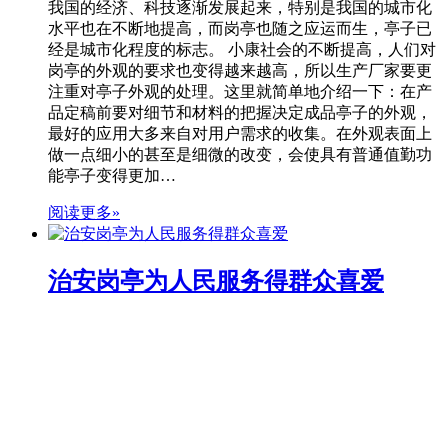
我国的经济、科技逐渐发展起来，特别是我国的城市化
水平也在不断地提高，而岗亭也随之应运而生，亭子已
经是城市化程度的标志。 小康社会的不断提高，人们对
岗亭的外观的要求也变得越来越高，所以生产厂家要更
注重对亭子外观的处理。这里就简单地介绍一下：在产
品定稿前要对细节和材料的把握决定成品亭子的外观，
最好的应用大多来自对用户需求的收集。在外观表面上
做一点细小的甚至是细微的改变，会使具有普通值勤功
能亭子变得更加…
阅读更多»
治安岗亭为人民服务得群众喜爱