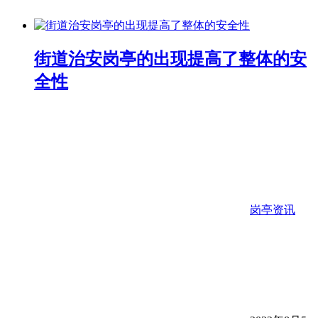
街道治安岗亭的出现提高了整体的安
全性
岗亭资讯