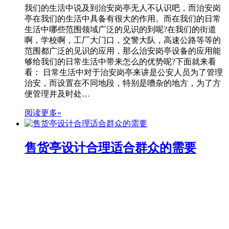
我们的生活中说及到治安岗亭无人不认识吧，而治安岗
亭在我们的生活中具备有很大的作用。而在我们的日常
生活中哪些范围领域广泛的见识的到呢?在我们的街道
啊，学校啊，工厂大门口，交警大队，高速公路等等的
范围都广泛的见识的应用，那么治安岗亭设备的应用能
够给我们的日常生活中带来怎么的优势呢?下面就来看
看： 日常生活中对于治安岗亭来讲是公安人员为了管理
治安，而设置在不同地段，特别是嘈杂的地方，为了方
便管理并及时处…
阅读更多»
售货亭设计合理适合群众的需要