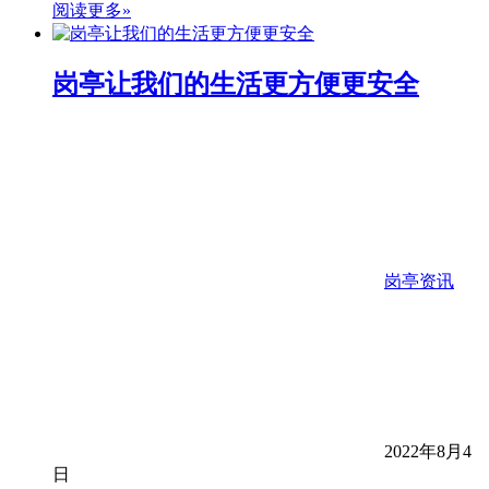
阅读更多»
岗亭让我们的生活更方便更安全
岗亭资讯
2022年8月4
日