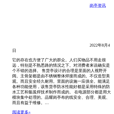
岗亭资讯
2022年8月4
日
它的存在也方便了广大的群众。人们买物品不用走很
远，特别是不熟悉路的情况之下。对消费者来说确实是
个不错的选择。 售货亭设计的合理是里面的人视野开
阔。主骨架都是由不锈钢整体焊接而成的。不仅造型美
观。而且安全经久耐用。里面的设施一应俱全。能满足
各种功能使用，该售货亭防水性能好都是采用特殊的防
水工艺和氩弧焊技术制作而成的。 在电源部分都是用大
模块集中处理的。品耀岗亭布的线安全、合理、美观、
而且有益于维修。…
阅读更多»