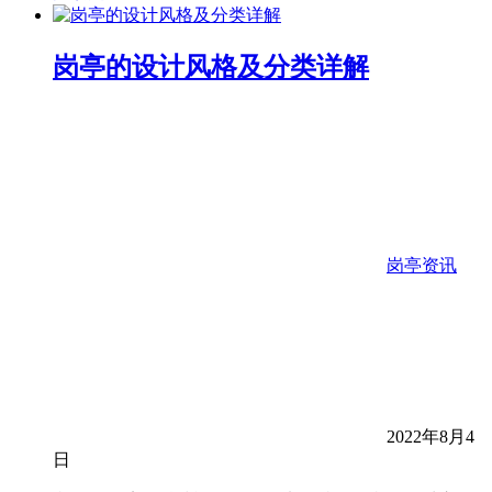
岗亭的设计风格及分类详解
岗亭资讯
2022年8月4
日