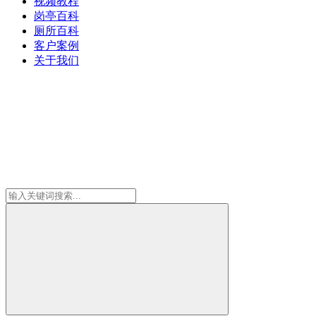
视频教程
岗亭百科
厕所百科
客户案例
关于我们