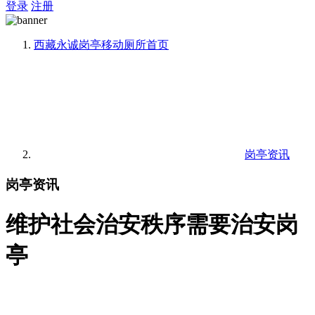
登录
注册
西藏永诚岗亭移动厕所
首页
岗亭资讯
岗亭资讯
维护社会治安秩序需要治安岗
亭