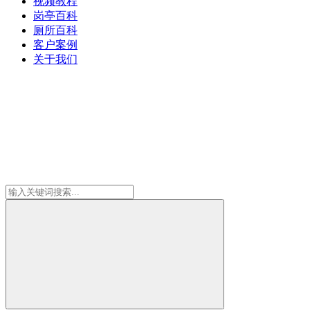
视频教程
岗亭百科
厕所百科
客户案例
关于我们