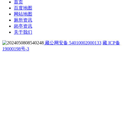
首页
百度地图
网站地图
厕所资讯
岗亭资讯
关于我们
藏公网安备 54010002000133
藏 ICP备
19000198号-3