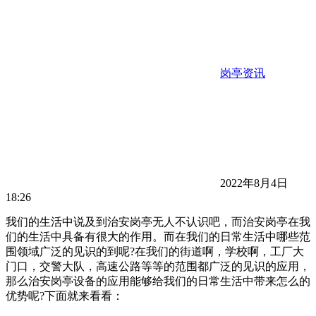
岗亭资讯
2022年8月4日
18:26
我们的生活中说及到治安岗亭无人不认识吧，而治安岗亭在我
们的生活中具备有很大的作用。而在我们的日常生活中哪些范
围领域广泛的见识的到呢?在我们的街道啊，学校啊，工厂大
门口，交警大队，高速公路等等的范围都广泛的见识的应用，
那么治安岗亭设备的应用能够给我们的日常生活中带来怎么的
优势呢?下面就来看看：