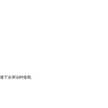
便下次评论时使用。