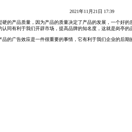
2021年11月21日 17:39
过硬的产品质量，因为产品的质量决定了产品的发展，一个好的
的认同有利于我们开辟市场，提高品牌的知名度，这就是岗亭的
产品的广告效应是一件很重要的事情，它有利于我们企业的后期