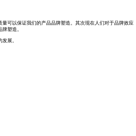
质量可以保证我们的产品品牌塑造。其次现在人们对于品牌效应
品牌塑造。
的发展。