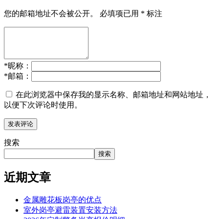
您的邮箱地址不会被公开。
必填项已用
*
标注
*
昵称：
*
邮箱：
在此浏览器中保存我的显示名称、邮箱地址和网站地址，
以便下次评论时使用。
搜索
搜索
近期文章
金属雕花板岗亭的优点
室外岗亭避雷装置安装方法