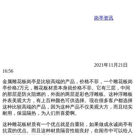
岗亭资讯
2021年11月21日
16:56
金属雕花板岗亭是比较高端的产品，价格不菲，一个雕花板岗
亭价格2万元，雕花板材质本身就价格不菲。它有三层，中间
的那层是防火阻燃的，外面的两层是彩色浮雕板。这种浮雕板
外表美观大方，有上百种颜色可供选择。现在很多客户都选择
这种比较高端的产品，因为这种产品不仅美观大方，而且结实
耐用，保温隔热，为人们所喜爱啊。
这种雕花板材质有一个优点就是自重轻，如果做成永诚岗亭有
抗震的优点。而且这种材质隔音性能良好，在闹市中可以给人