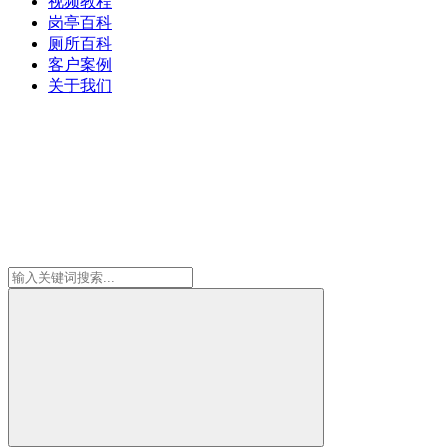
视频教程
岗亭百科
厕所百科
客户案例
关于我们