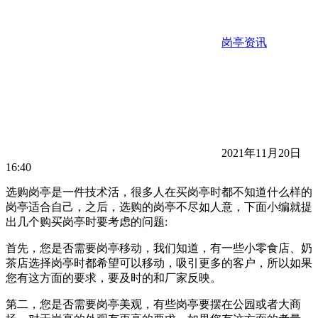
岗亭资讯
2021年11月20日
16:40
选购岗亭是一件技术活，很多人在买岗亭时都不知道什么样的
岗亭适合自己，之后，选购的岗亭不尽如人意，下面小编就提
出几个购买岗亭时要考虑的问题:
首先，您是否需要岗亭移动，我们知道，有一些小零食店、奶
茶店选择岗亭时都希望可以移动，吸引更多的客户，所以如果
您有这方面的要求，要及时的和厂家反映。
第二，您是否需要岗亭美观，有些岗亭要摆在公园或者大商