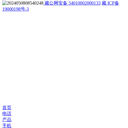
藏公网安备 54010002000133
藏 ICP备
19000198号-3
首页
电话
产品
手机