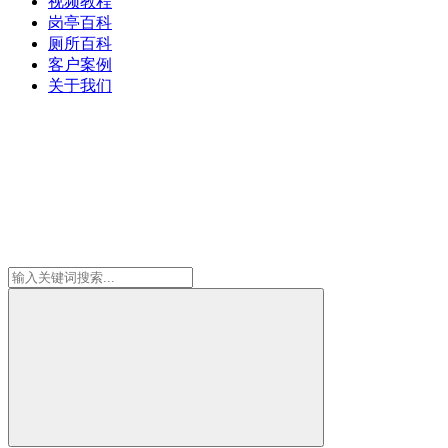
视频教程
岗亭百科
厕所百科
客户案例
关于我们