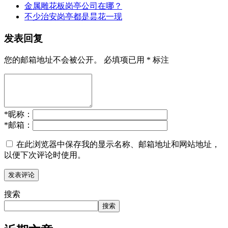
金属雕花板岗亭公司在哪？
不少治安岗亭都是昙花一现
发表回复
您的邮箱地址不会被公开。
必填项已用
*
标注
*
昵称：
*
邮箱：
在此浏览器中保存我的显示名称、邮箱地址和网站地址，
以便下次评论时使用。
搜索
搜索