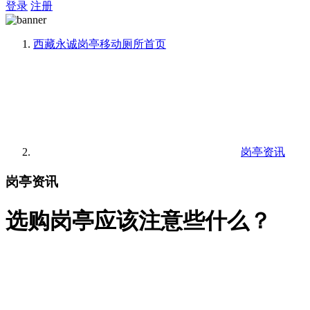
登录
注册
西藏永诚岗亭移动厕所
首页
岗亭资讯
岗亭资讯
选购岗亭应该注意些什么？