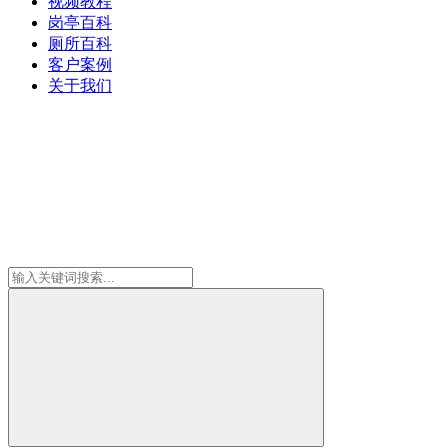
视频教程
岗亭百科
厕所百科
客户案例
关于我们