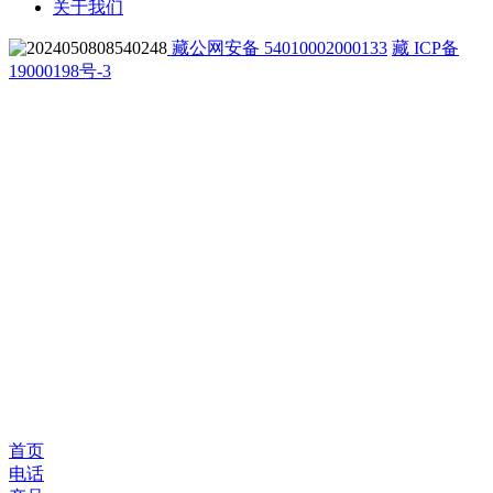
关于我们
藏公网安备 54010002000133
藏 ICP备
19000198号-3
首页
电话