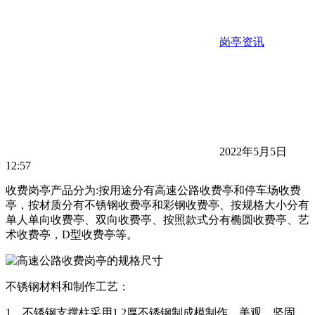
岗亭资讯
2022年5月5日
12:57
收费岗亭产品分为:按用途分有高速公路收费亭和停车场收费
亭，按材质分有不锈钢收费亭和彩钢收费亭、按规格大小分有
单人单向收费亭、双向收费亭、按照款式分有椭圆收费亭、艺
术收费亭，D型收费亭等。
不锈钢材料和制作工艺：
1、不锈钢支撑柱采用1.2厚不锈钢制成模制作，美观、坚固、