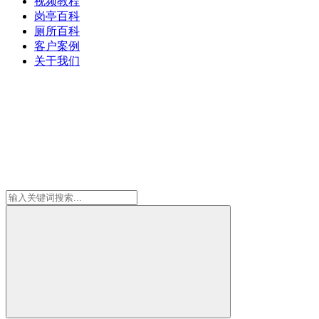
视频教程
岗亭百科
厕所百科
客户案例
关于我们