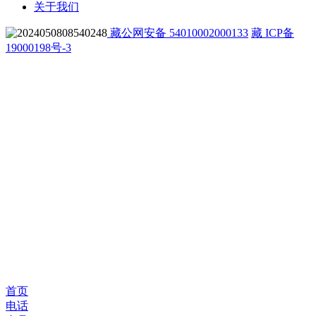
关于我们
藏公网安备 54010002000133
藏 ICP备
19000198号-3
首页
电话