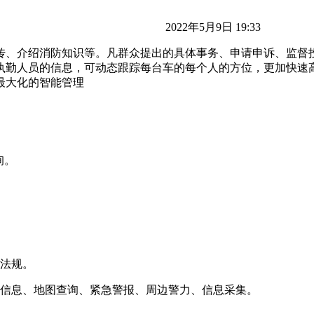
2022年5月9日 19:33
传、介绍消防知识等。凡群众提出的具体事务、申请申诉、监督
执勤人员的信息，可动态跟踪每台车的每个人的方位，更加快速
最大化的智能管理
询。
律法规。
务信息、地图查询、紧急警报、周边警力、信息采集。