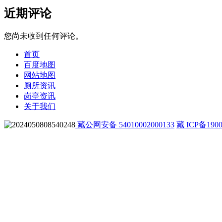
近期评论
您尚未收到任何评论。
首页
百度地图
网站地图
厕所资讯
岗亭资讯
关于我们
藏公网安备 54010002000133
藏 ICP备1900