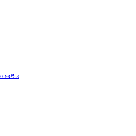
0198号-3