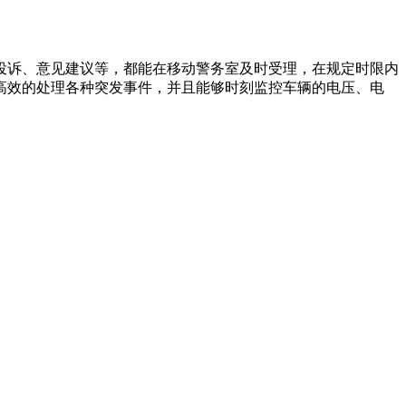
投诉、意见建议等，都能在移动警务室及时受理，在规定时限内
高效的处理各种突发事件，并且能够时刻监控车辆的电压、电