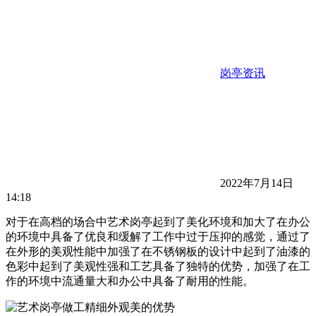
岗亭资讯
2022年7月14日
14:18
对于在高档的场合中艺术岗亭起到了美化环境和加大了在办公
的环境中具备了优良和缓解了工作中过于压抑的感觉，通过了
在外形的美观性能中加强了在不锈钢板的设计中起到了油漆的
色彩中起到了美观性强和工艺具备了独特的优势，加强了在工
作的环境中流通量大和办公中具备了耐用的性能。