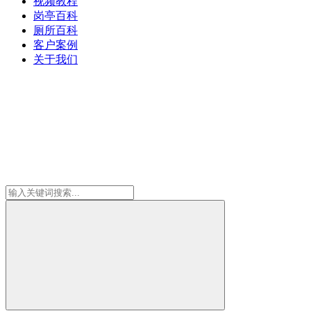
视频教程
岗亭百科
厕所百科
客户案例
关于我们