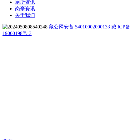
厕所资讯
岗亭资讯
关于我们
藏公网安备 54010002000133
藏 ICP备
19000198号-3