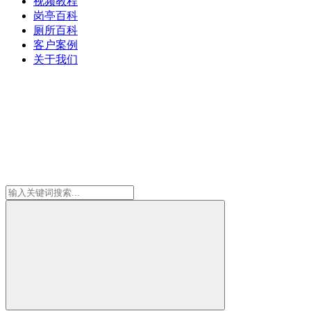
视频教程
岗亭百科
厕所百科
客户案例
关于我们