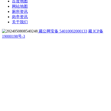
百度地图
网站地图
厕所资讯
岗亭资讯
关于我们
藏公网安备 54010002000133
藏 ICP备
19000198号-3