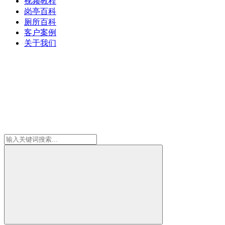
视频教程
岗亭百科
厕所百科
客户案例
关于我们