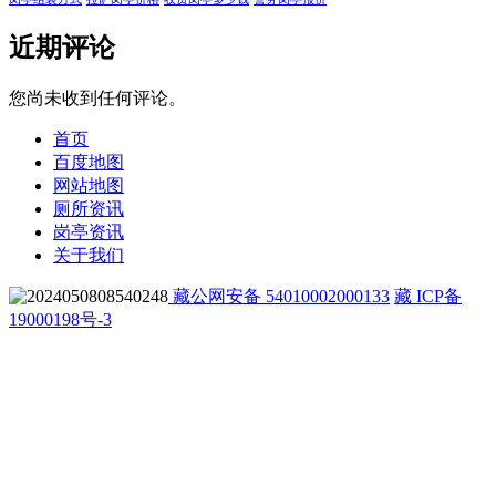
近期评论
您尚未收到任何评论。
首页
百度地图
网站地图
厕所资讯
岗亭资讯
关于我们
藏公网安备 54010002000133
藏 ICP备
19000198号-3