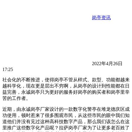
岗亭资讯
2022年4月26日
17:25
社会化的不断推进，使得岗亭不管从样式、款型、功能都越来
越科学化，现在更是层出不穷啊，从岗亭的设计到性能都在日
益完善，永诚岗亭只为更好的服务好岗亭的购买者和岗亭里辛
苦的工作者。
近期，由永诚岗亭厂家设计的一款数字化警亭在堆龙德庆区成
功使用，顿时惹来了很多围观市民，从这些市民的眼中我们知
道他们并没有见过这种高科技数字产品，那么我们该怎么在这
里推广这些数字化产品呢？拉萨岗亭厂家为了让更多老百姓了