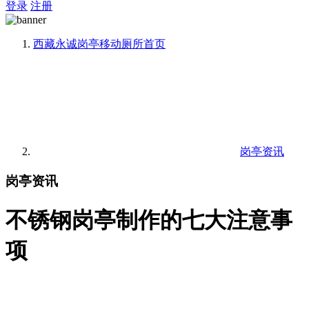
登录
注册
西藏永诚岗亭移动厕所
首页
岗亭资讯
岗亭资讯
不锈钢岗亭制作的七大注意事
项