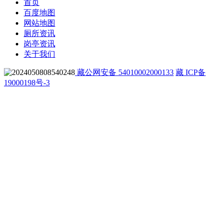
首页
百度地图
网站地图
厕所资讯
岗亭资讯
关于我们
藏公网安备 54010002000133
藏 ICP备
19000198号-3