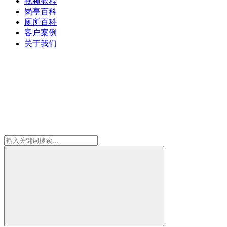
视频教程
岗亭百科
厕所百科
客户案例
关于我们