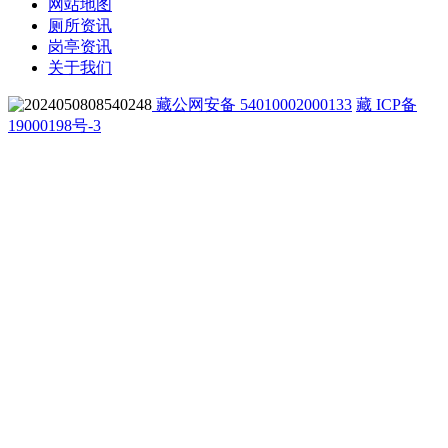
网站地图
厕所资讯
岗亭资讯
关于我们
藏公网安备 54010002000133
藏 ICP备
19000198号-3