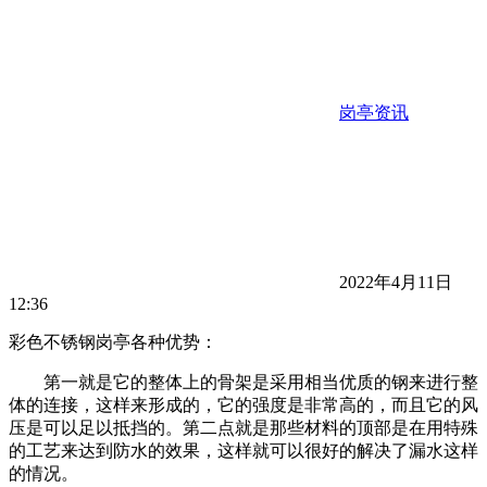
岗亭资讯
2022年4月11日
12:36
彩色不锈钢岗亭各种优势：
第一就是它的整体上的骨架是采用相当优质的钢来进行整
体的连接，这样来形成的，它的强度是非常高的，而且它的风
压是可以足以抵挡的。第二点就是那些材料的顶部是在用特殊
的工艺来达到防水的效果，这样就可以很好的解决了漏水这样
的情况。