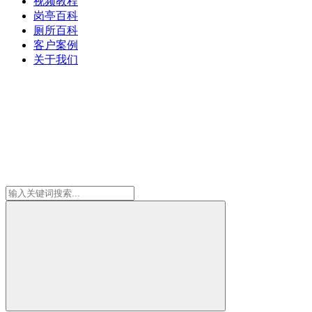
视频教程
岗亭百科
厕所百科
客户案例
关于我们