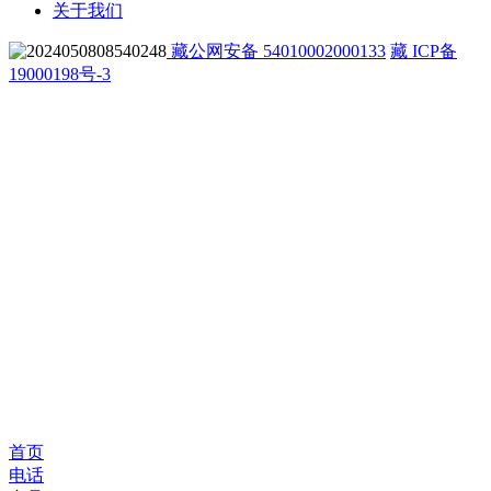
关于我们
藏公网安备 54010002000133
藏 ICP备
19000198号-3
首页
电话