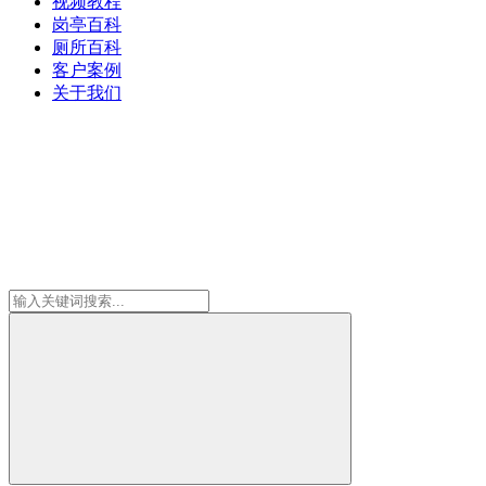
视频教程
岗亭百科
厕所百科
客户案例
关于我们