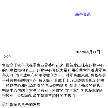
岗亭资讯
2022年4月11日
12:20
售货亭于90年代在零售业界盛行起来, 且首度出现在购物中心
的年度收益报表上。购物中心开始大量利用公共空间引进零售
亭入驻, 而形成中心的主要收入之一。对零售商来说, 售货亭是
一种较独特的销售点, 每天吸引着成千上万口袋揣着现金穿梭
于购物中心和机场走廊的冲动型购物者, 创造了亮眼的销售。
购物中心内的售货亭又有别于所谓的“零售车”, 零售花车的面
积较小, 可移动的, 多半是非常态性的零售点。