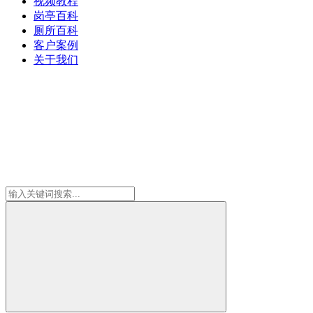
视频教程
岗亭百科
厕所百科
客户案例
关于我们