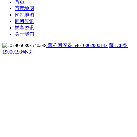
首页
百度地图
网站地图
厕所资讯
岗亭资讯
关于我们
藏公网安备 54010002000133
藏 ICP备
19000198号-3