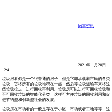
岗亭资讯
2021年11月20日
12:41
垃圾房看似是一个很普通的房子，但是它却承载着市民的各类
垃圾，它将所有的垃圾堆积在一起，然后等垃圾运输车来将这
些垃圾拉走，进行回收再利用。垃圾房可以进行可回收垃圾和
不可回收垃圾的智能化分类，这样可方便垃圾的回收利用和促
进节约型和创新型社会的发展。
垃圾房在市场看的一般是存在于小区、市场或者工地等等，这