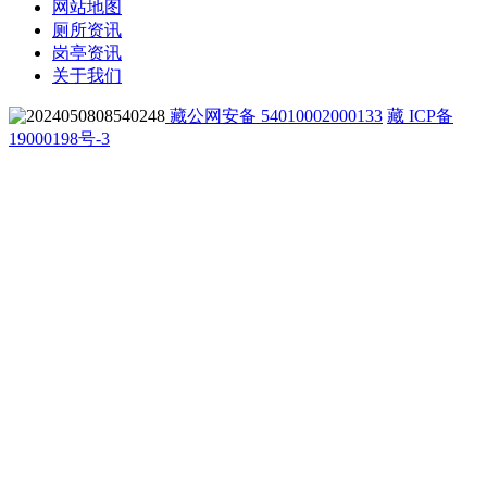
网站地图
厕所资讯
岗亭资讯
关于我们
藏公网安备 54010002000133
藏 ICP备
19000198号-3