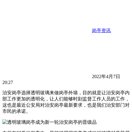
岗亭资讯
2022年4月7日
20:27
治安岗亭选择透明玻璃来做岗亭外墙，目的就是让治安岗亭内
部工作更加的透明化，让人们能够时刻监督工作人员的工作，
这也是最近公安局对治安岗亭最新要求，也是我们治安部门对
市民的承诺。