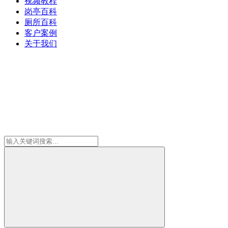
视频教程
岗亭百科
厕所百科
客户案例
关于我们