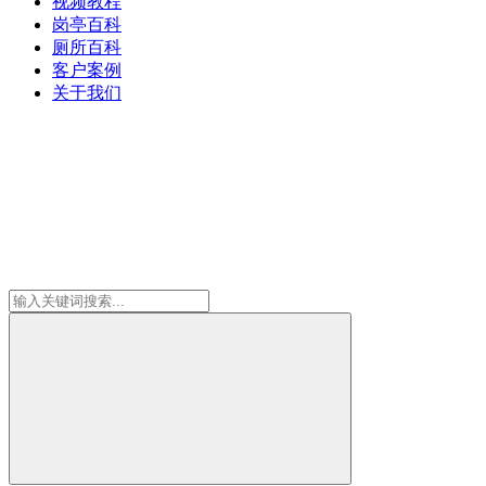
视频教程
岗亭百科
厕所百科
客户案例
关于我们