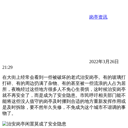
岗亭资讯
2022年3月26日
21:29
在大街上经常会看到一些被破坏的老式治安岗亭。有的玻璃打
打碎、有的周边扔满了杂物、有的甚至被一些流浪的人占为居
所，夜晚经过这些地方很多人不免心生畏惧，这时候治安岗亭
就不再安全了，而是成为了安全隐患。市民呼吁相关部门能不
能将这些没人值守的岗亭及时挪到合适的地方重新发挥作用或
是及时拆除，要不然年久失修，不免成为这个城市不谐调的事
物了。