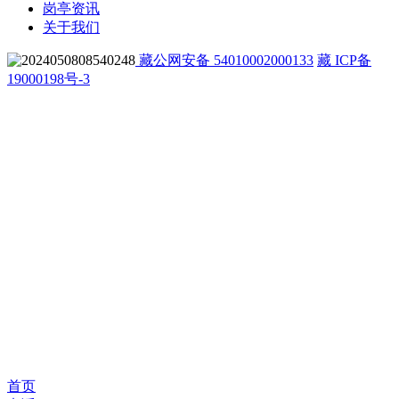
岗亭资讯
关于我们
藏公网安备 54010002000133
藏 ICP备
19000198号-3
首页