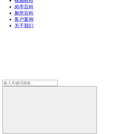
视频教程
岗亭百科
厕所百科
客户案例
关于我们