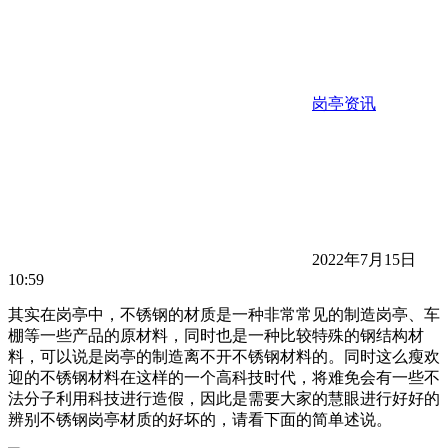
岗亭资讯
2022年7月15日
10:59
其实在岗亭中，不锈钢的材质是一种非常常见的制造岗亭、车
棚等一些产品的原材料，同时也是一种比较特殊的钢结构材
料，可以说是岗亭的制造离不开不锈钢材料的。同时这么瘦欢
迎的不锈钢材料在这样的一个高科技时代，将难免会有一些不
法分子利用科技进行造假，因此是需要大家的慧眼进行好好的
辨别不锈钢岗亭材质的好坏的，请看下面的简单述说。