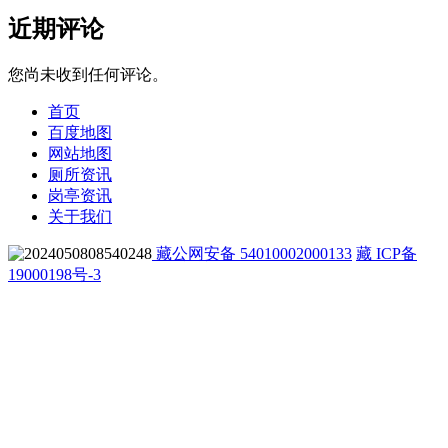
近期评论
您尚未收到任何评论。
首页
百度地图
网站地图
厕所资讯
岗亭资讯
关于我们
藏公网安备 54010002000133
藏 ICP备
19000198号-3