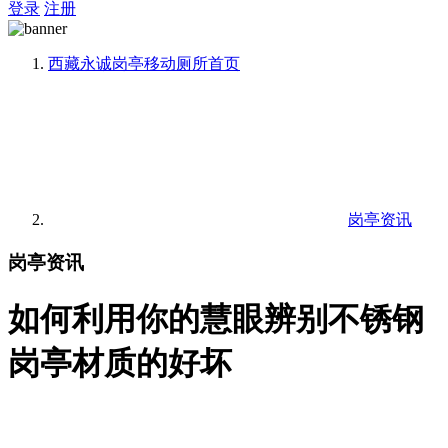
登录
注册
西藏永诚岗亭移动厕所
首页
岗亭资讯
岗亭资讯
如何利用你的慧眼辨别不锈钢
岗亭材质的好坏