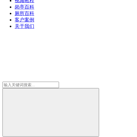
视频教程
岗亭百科
厕所百科
客户案例
关于我们