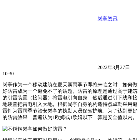
岗亭资讯
2022年3月27日
10:30
岗亭作为一个移动建筑在夏天暴雨季节即将来临之时，如何做
好防雷成为一个避免不了的话题。防雷的原理是通过高于建筑
的引雷装置（接闪器）将雷电引向自身，然后通过引下线和接
地装置把雷电引入大地。根据岗亭自身的构造特点卓勤采用避
雷针为雷雨季节治安岗亭的执勤人员保驾护航。为了达到更好
的防雷效果，普遍认为1欧姆或1欧姆以下，算是安全值以内。