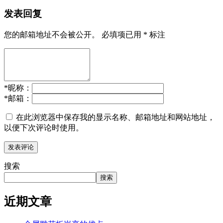
发表回复
您的邮箱地址不会被公开。
必填项已用
*
标注
*
昵称：
*
邮箱：
在此浏览器中保存我的显示名称、邮箱地址和网站地址，
以便下次评论时使用。
搜索
搜索
近期文章