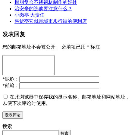
树脂复合不锈钢材制作的好处
治安亭的选购要注意什么？
小岗亭 大责任
售货亭它就是城市步行街的便利店
发表回复
您的邮箱地址不会被公开。
必填项已用
*
标注
*
昵称：
*
邮箱：
在此浏览器中保存我的显示名称、邮箱地址和网站地址，
以便下次评论时使用。
搜索
搜索