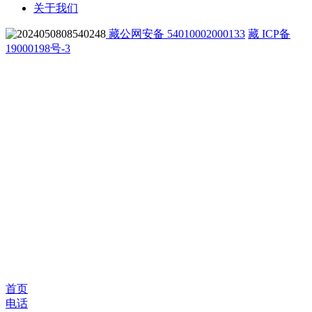
关于我们
藏公网安备 54010002000133
藏 ICP备
19000198号-3
首页
电话