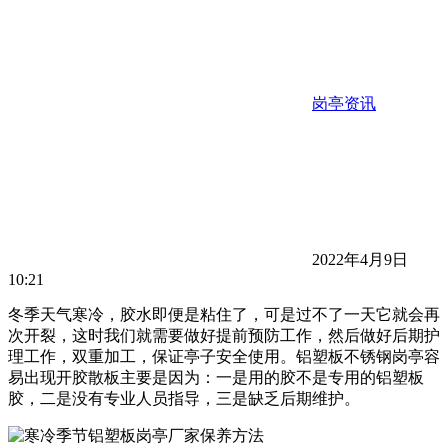
岗亭资讯
2022年4月9日
10:21
冬季天气寒冷，胶水即便是粘住了，可是过不了一天它就会再
次开裂，这时我们就需要做好提前预防工作，然后做好后期护
理工作，双重加工，保证亭子安全使用。铝塑板不锈钢岗亭容
易出现开胶散板主要是因为：一是用的胶不是专用的铝塑板
胶，二是没有专业人员指导，三是缺乏后期维护。