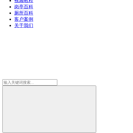
视频教程
岗亭百科
厕所百科
客户案例
关于我们