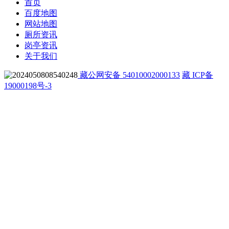
首页
百度地图
网站地图
厕所资讯
岗亭资讯
关于我们
藏公网安备 54010002000133
藏 ICP备
19000198号-3