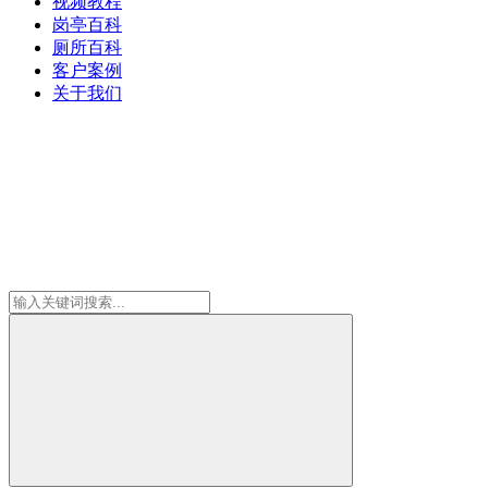
视频教程
岗亭百科
厕所百科
客户案例
关于我们