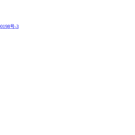
0198号-3