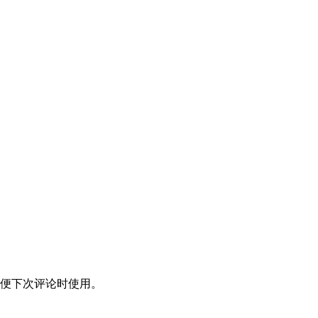
便下次评论时使用。