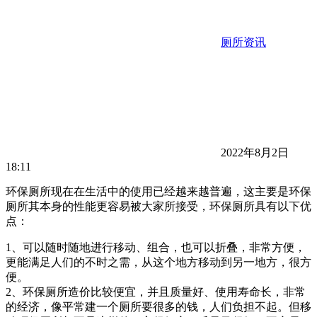
厕所资讯
2022年8月2日
18:11
环保厕所现在在生活中的使用已经越来越普遍，这主要是环保
厕所其本身的性能更容易被大家所接受，环保厕所具有以下优
点：
1、可以随时随地进行移动、组合，也可以折叠，非常方便，
更能满足人们的不时之需，从这个地方移动到另一地方，很方
便。
2、环保厕所造价比较便宜，并且质量好、使用寿命长，非常
的经济，像平常建一个厕所要很多的钱，人们负担不起。但移