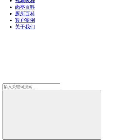
视频教程
岗亭百科
厕所百科
客户案例
关于我们