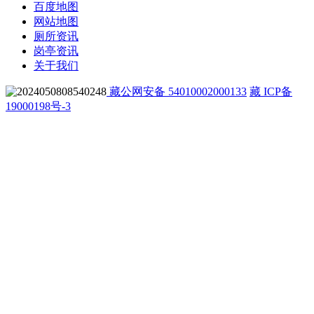
百度地图
网站地图
厕所资讯
岗亭资讯
关于我们
藏公网安备 54010002000133
藏 ICP备
19000198号-3