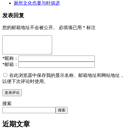
厕所文化也要与时俱进
发表回复
您的邮箱地址不会被公开。
必填项已用
*
标注
*
昵称：
*
邮箱：
在此浏览器中保存我的显示名称、邮箱地址和网站地址，
以便下次评论时使用。
搜索
搜索
近期文章