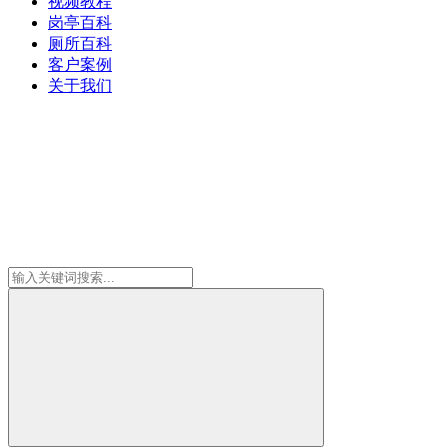
视频教程
岗亭百科
厕所百科
客户案例
关于我们