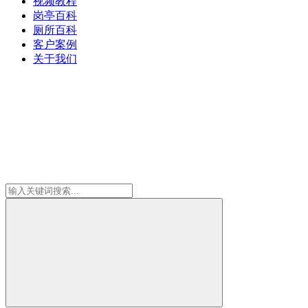
视频教程
岗亭百科
厕所百科
客户案例
关于我们