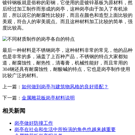
镀锌钢板就是俗称的彩钢，它使用的是镀锌基板为原材料，然
后经过加工制作而形成的岗亭，这种岗亭由于加入了有机涂
层，所以说它的耐腐性比较好，而且在颜色和造型上面比较的
美观，符合人的审美观点。而且这种材料加工比较的简单，强
度比较高。
最后一种材料是不锈钢岗亭，这种材料非常的常见，他的品种
也是非常的多，涵盖了上百种产品，不锈钢的特点大家都知
道，耐腐蚀性，耐热性，清毒膏，机械性能好，而且常用的
304钢还具有耐腐蚀性，耐酸碱的特点，它也是岗亭制作使用
比较广泛的材料。
上一篇：
如何做到岗亭与建筑物风格的良好搭配？
下一篇：
金属雕花板岗亭材料说明
相关新闻
岗亭做好防撞工作
岗亭在社会和生活中所扮演的角色也越来越重要