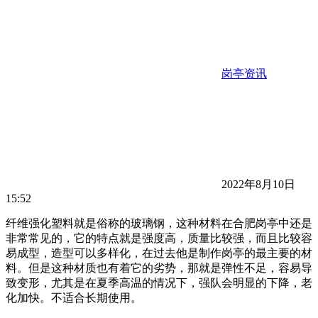
岗亭资讯
2022年8月10日
15:52
纤维强化塑料就是俗称的玻璃钢，这种材料在合肥岗亭中还是
非常常见的，它的特点就是强度高，质量比较强，而且比较容
易成型，造型可以多样化，在过去他是制作岗亭的最主要的材
料。但是这种材质也有着它的劣势，那就是弹性不足，容易导
致变形，尤其是在夏季高温的情况下，强队会明显的下降，老
化加快。不适合长期使用。