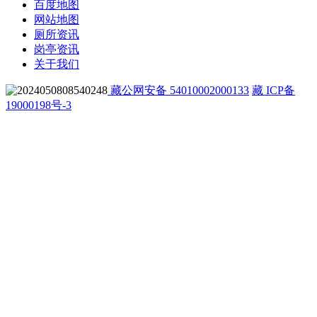
百度地图
网站地图
厕所资讯
岗亭资讯
关于我们
藏公网安备 54010002000133
藏 ICP备
19000198号-3