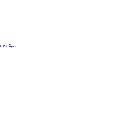
0198号-3