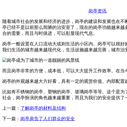
岗亭资讯
随着城市社会的发展和经济的进步，岗亭的建设和发展也在不
亭已经不是以前那么简陋的治安室了，现在的岗亭功能越来越
合的需要，而且与时俱进，可以彰显现代气息。
岗亭一般设置在人口流动大或则生活的小区内。岗亭可以很好
我们生活的城市越来越现代化，生活设施越来越完善，城市治
而且岗亭非常的方便，成本低，可以大大提升工作效率。在当
岗亭的外观越来越大方好看，具有一定的观赏价值。内部配置
比如有不锈钢的岗亭、塑钢的岗亭、玻璃岗亭等等。这个是为
社会，岗亭扮演的角色越来越重要，而且为我们的安全提供了
上一篇：
了解岗亭的材料及结构
下一篇：
岗亭肩负了人们群众的安全