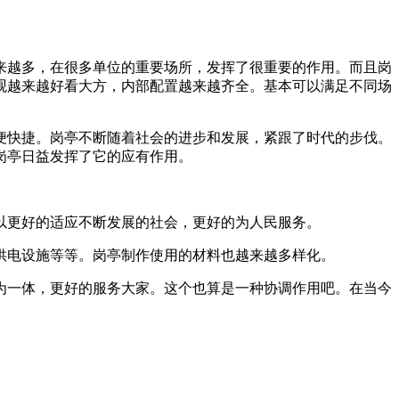
来越多，在很多单位的重要场所，发挥了很重要的作用。而且岗
观越来越好看大方，内部配置越来越齐全。基本可以满足不同场
便快捷。岗亭不断随着社会的进步和发展，紧跟了时代的步伐。
岗亭日益发挥了它的应有作用。
以更好的适应不断发展的社会，更好的为人民服务。
供电设施等等。岗亭制作使用的材料也越来越多样化。
为一体，更好的服务大家。这个也算是一种协调作用吧。在当今