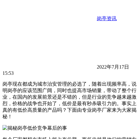
岗亭资讯
2022年7月17日
15:53
岗亭现在都成为城市治安管理的必选了，随着出现频率高，说
明岗亭的应该范围广阔，同时也提高市场销量，带动了整个行
业，在国内的发展前景还是不错的，但是行业的竞争越来越激
烈，价格的战争也开始了，低价是最有秒杀吸引力的。事实上
真的有低价高质量的产品吗？下面由专业岗亭厂家来为大家揭
秘！