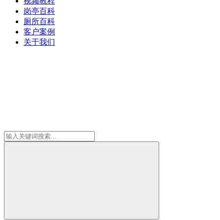
视频教程
岗亭百科
厕所百科
客户案例
关于我们