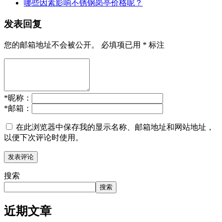
哪些因素影响不锈钢岗亭价格呢？
发表回复
您的邮箱地址不会被公开。
必填项已用
*
标注
*
昵称：
*
邮箱：
在此浏览器中保存我的显示名称、邮箱地址和网站地址，
以便下次评论时使用。
搜索
搜索
近期文章