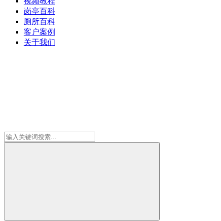
视频教程
岗亭百科
厕所百科
客户案例
关于我们