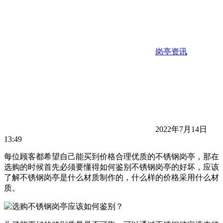
岗亭资讯
2022年7月14日
13:49
每位顾客都希望自己能买到价格合理优质的不锈钢岗亭，那在
选购的时候首先必须要懂得如何鉴别不锈钢岗亭的好坏，应该
了解不锈钢岗亭是什么材质制作的，什么样的价格采用什么材
质。