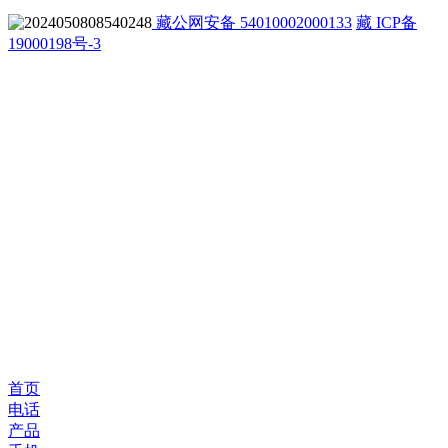
藏公网安备 54010002000133
藏 ICP备
19000198号-3
首页
电话
产品