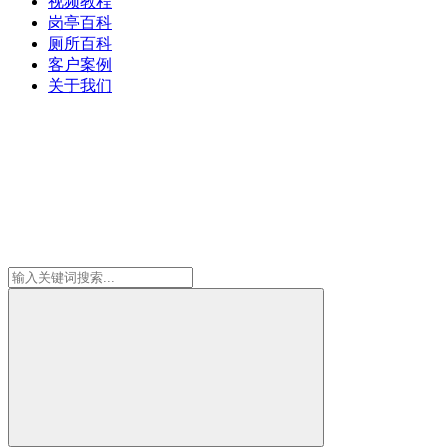
视频教程
岗亭百科
厕所百科
客户案例
关于我们