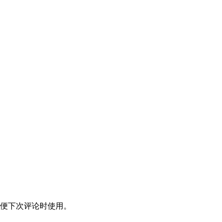
便下次评论时使用。