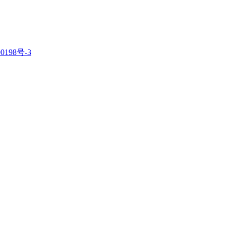
0198号-3