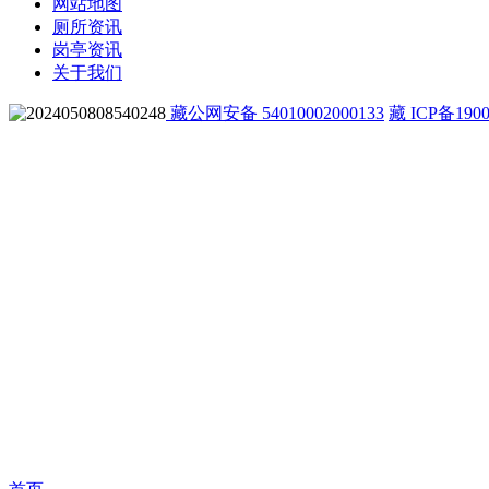
网站地图
厕所资讯
岗亭资讯
关于我们
藏公网安备 54010002000133
藏 ICP备1900