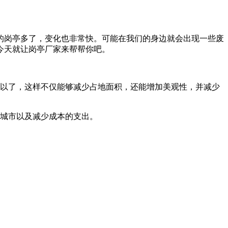
的岗亭多了，变化也非常快。可能在我们的身边就会出现一些废
今天就让岗亭厂家来帮帮你吧。
可以了，这样不仅能够减少占地面积，还能增加美观性，并减少
个城市以及减少成本的支出。