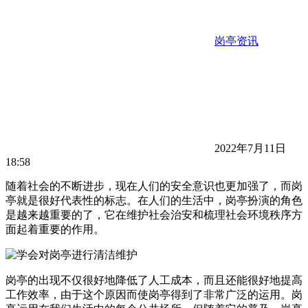
岗亭资讯
2022年7月11日
18:58
随着社会的不断进步，现在人们的安全意识也更加强了，而岗
亭就是很好代表性的标志。在人们的生活中，岗亭扮演的角色
是越来越重要的了，它在维护社会治安和梳理社会环境秩序方
面起着重要的作用。
岗亭的出现不仅很好地降低了人工成本，而且还能很好地提高
工作效率，由于这个原因而使岗亭得到了非常广泛的运用。岗