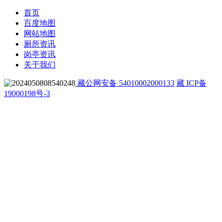
首页
百度地图
网站地图
厕所资讯
岗亭资讯
关于我们
藏公网安备 54010002000133
藏 ICP备
19000198号-3