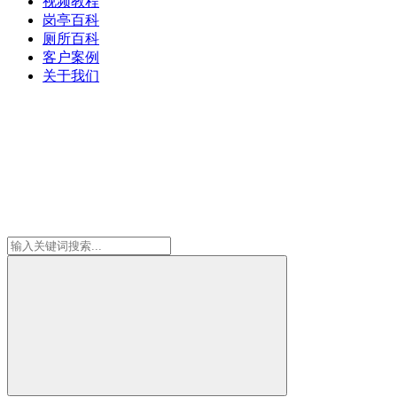
视频教程
岗亭百科
厕所百科
客户案例
关于我们