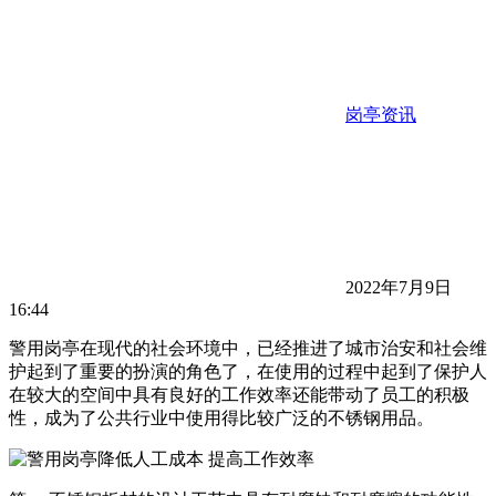
岗亭资讯
2022年7月9日
16:44
警用岗亭在现代的社会环境中，已经推进了城市治安和社会维
护起到了重要的扮演的角色了，在使用的过程中起到了保护人
在较大的空间中具有良好的工作效率还能带动了员工的积极
性，成为了公共行业中使用得比较广泛的不锈钢用品。