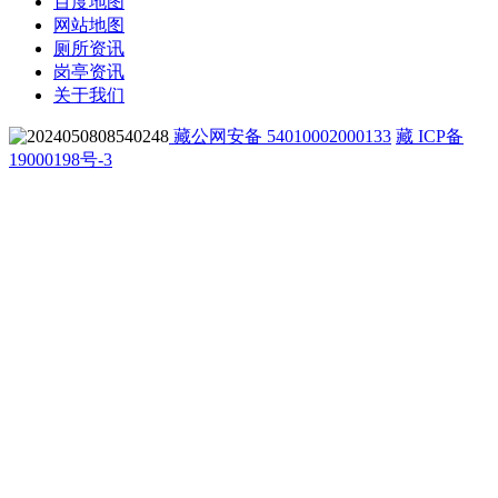
百度地图
网站地图
厕所资讯
岗亭资讯
关于我们
藏公网安备 54010002000133
藏 ICP备
19000198号-3