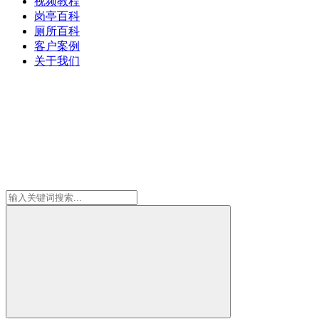
视频教程
岗亭百科
厕所百科
客户案例
关于我们