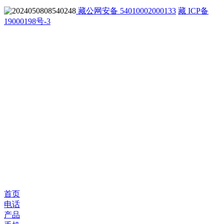
藏公网安备 54010002000133
藏 ICP备
19000198号-3
首页
电话
产品