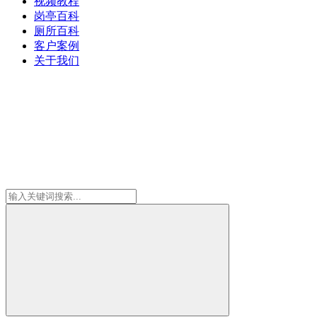
视频教程
岗亭百科
厕所百科
客户案例
关于我们