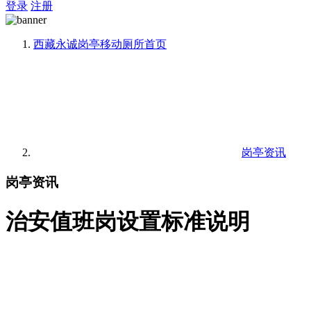
登录
注册
西藏永诚岗亭移动厕所
首页
岗亭资讯
岗亭资讯
治安值班岗设置标准说明