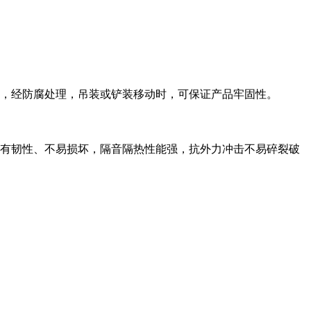
上，经防腐处理，吊装或铲装移动时，可保证产品牢固性。
具有韧性、不易损坏，隔音隔热性能强，抗外力冲击不易碎裂破