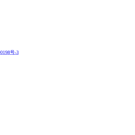
0198号-3