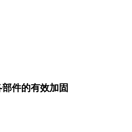
各部件的有效加固