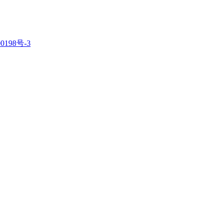
0198号-3