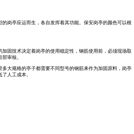
型的岗亭应运而生，各自发挥着其功能。保安岗亭的颜色可以根
的加固技术决定着岗亭的使用稳定性，钢筋使用前，必须现场取
目部审核。
管多大规格的亭子都需要不同型号的钢筋来作为加固原料，岗亭
低了人工成本。