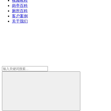
视频教程
岗亭百科
厕所百科
客户案例
关于我们