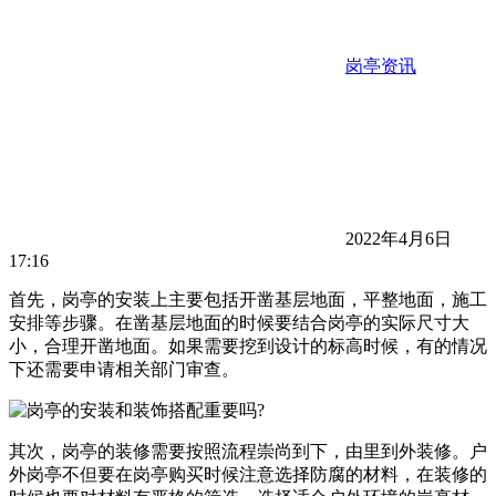
岗亭资讯
2022年4月6日
17:16
首先，岗亭的安装上主要包括开凿基层地面，平整地面，施工
安排等步骤。在凿基层地面的时候要结合岗亭的实际尺寸大
小，合理开凿地面。如果需要挖到设计的标高时候，有的情况
下还需要申请相关部门审查。
其次，岗亭的装修需要按照流程崇尚到下，由里到外装修。户
外岗亭不但要在岗亭购买时候注意选择防腐的材料，在装修的