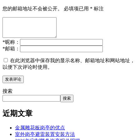
您的邮箱地址不会被公开。
必填项已用
*
标注
*
昵称：
*
邮箱：
在此浏览器中保存我的显示名称、邮箱地址和网站地址，
以便下次评论时使用。
搜索
搜索
近期文章
金属雕花板岗亭的优点
室外岗亭避雷装置安装方法