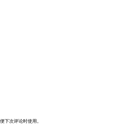
便下次评论时使用。