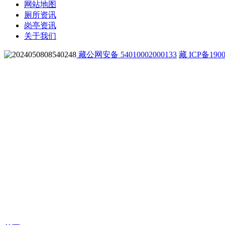
网站地图
厕所资讯
岗亭资讯
关于我们
藏公网安备 54010002000133
藏 ICP备1900