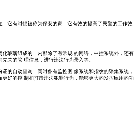
在，它有时候被称为保安的家，它有效的提高了民警的工作效
化玻璃组成的，内部除了有常规 的网络，中控系统外，还有
先关的管 理信息，进行违法行为录入等。
证的自动查询，同时备有监控图 像系统和指纹的采集系统，
更好的控 制和打击违法犯罪行为，能够更大的发挥应用的功