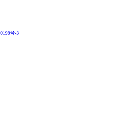
0198号-3