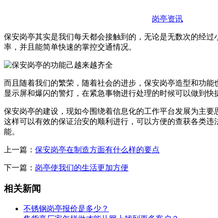
岗亭资讯
保安岗亭其实是我们每天都会接触到的，无论是无数次的经过
率，并且能简单快速的掌控交通情况。
而且随着我们的繁荣，随着社会的进步，保安岗亭造型和功能
显示屏和爆闪的警灯，在紧急事物进行处理的时候可以做到快
保安岗亭的建设，现如今围绕着信息化的工作平台发展为主要
这样可以有效的保证治安的顺利进行，可以方便的查获各类违
能。
上一篇：
保安岗亭在制造方面有什么样的要点
下一篇：
岗亭使我们的生活更加方便
相关新闻
不锈钢岗亭报价是多少？