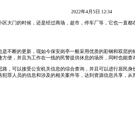
2022年4月5日 12:34
小区大门的时候，还是经过商场，超市，停车厂等，它也一直都
也是不断的更新，现如今保安岗亭一般采用优质的彩钢和双层的钢
捷方便，并且为工作在一线的民警提供休息的场所，同时也能查询
思路，可以接受公安机关信息的综合查询，并且可以进行居民身份
法犯罪人员的信息和涉及的相关案件等，达到资源信息共享，从而