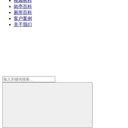
视频教程
岗亭百科
厕所百科
客户案例
关于我们