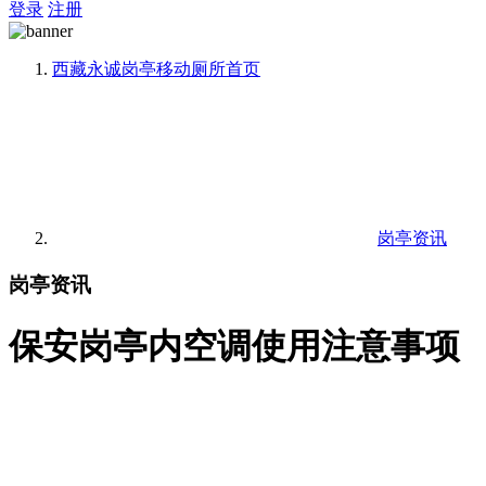
登录
注册
西藏永诚岗亭移动厕所
首页
岗亭资讯
岗亭资讯
保安岗亭内空调使用注意事项