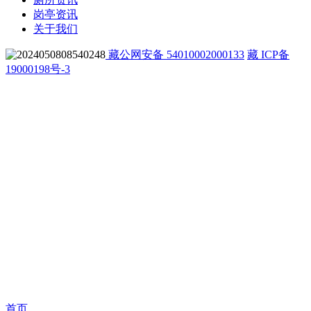
岗亭资讯
关于我们
藏公网安备 54010002000133
藏 ICP备
19000198号-3
首页