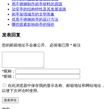
用不锈钢制作岗亭材料的原因
治安亭的结构特性及其发展道路
岗亭加强城市的文明形象
优质不锈钢岗亭的设计方法
哪些因素影响岗亭的报价
发表回复
您的邮箱地址不会被公开。
必填项已用
*
标注
*
昵称：
*
邮箱：
在此浏览器中保存我的显示名称、邮箱地址和网站地址，
以便下次评论时使用。