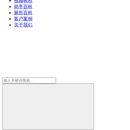
视频教程
岗亭百科
厕所百科
客户案例
关于我们