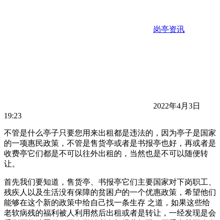
岗亭资讯
2022年4月3日
19:23
不管是什么亭子只要您用来出租都是违法的，因为亭子是国家
的一项惠民政策，不管是售货亭或者是书报亭也好，再或者是
收费亭它们都是不可以往外出租的，当然也是不可以随便转
让。
首先我们要知道，售货亭、书报亭它们主要国家对下岗职工、
残疾人以及生活没有保障的贫困户的一个优惠政策，希望他们
能够在这个新的政策中给自己找一条生存 之道，如果这些给
老软病残的福利被人利用然后出租或者是转让，一经发现是会