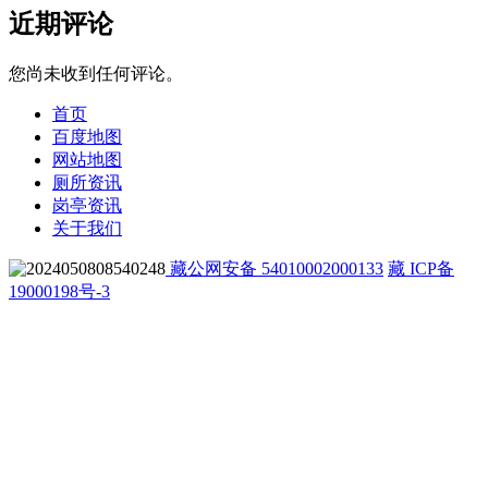
近期评论
您尚未收到任何评论。
首页
百度地图
网站地图
厕所资讯
岗亭资讯
关于我们
藏公网安备 54010002000133
藏 ICP备
19000198号-3