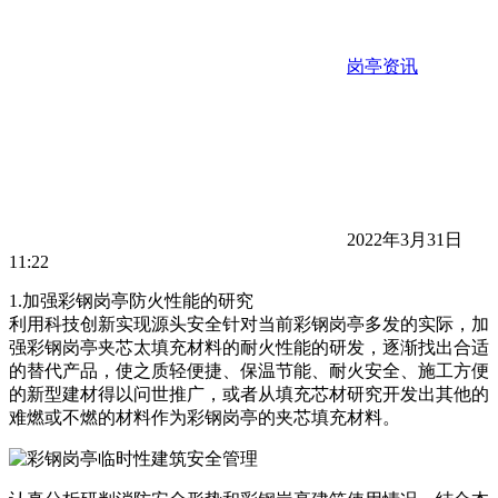
岗亭资讯
2022年3月31日
11:22
1.加强彩钢岗亭防火性能的研究
利用科技创新实现源头安全针对当前彩钢岗亭多发的实际，加
强彩钢岗亭夹芯太填充材料的耐火性能的研发，逐渐找出合适
的替代产品，使之质轻便捷、保温节能、耐火安全、施工方便
的新型建材得以问世推广，或者从填充芯材研究开发出其他的
难燃或不燃的材料作为彩钢岗亭的夹芯填充材料。