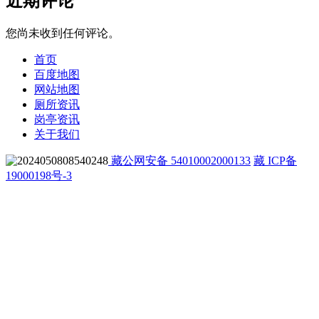
近期评论
您尚未收到任何评论。
首页
百度地图
网站地图
厕所资讯
岗亭资讯
关于我们
藏公网安备 54010002000133
藏 ICP备
19000198号-3