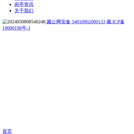
岗亭资讯
关于我们
藏公网安备 54010002000133
藏 ICP备
19000198号-3
首页