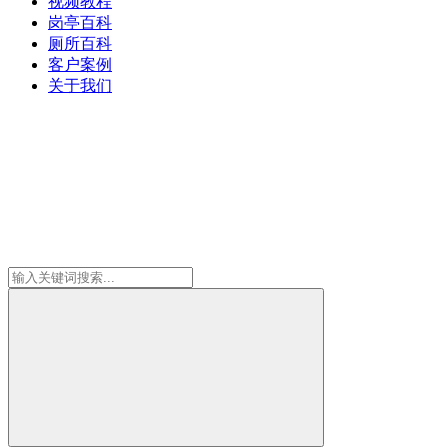
视频教程
岗亭百科
厕所百科
客户案例
关于我们