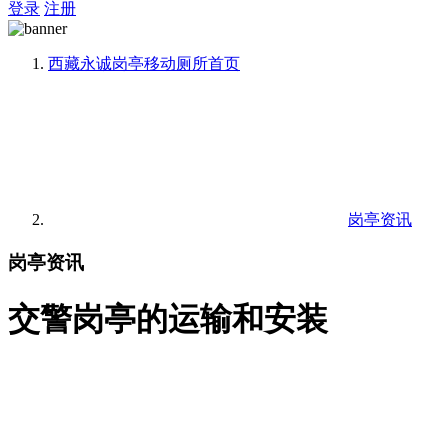
登录
注册
西藏永诚岗亭移动厕所
首页
岗亭资讯
岗亭资讯
交警岗亭的运输和安装