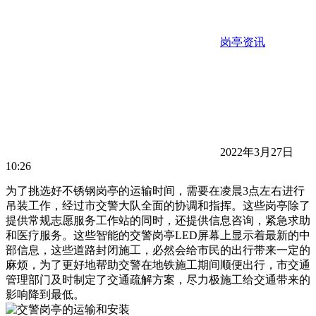
岗亭资讯
2022年3月27日
10:26
为了挑选好不锈钢岗亭的运输时间，需要在凌晨3点左右进行
吊装工作，经过市交警大队全面的协调和指挥。这些岗亭除了
提供常规志愿服务工作站的同时，还提供信息咨询，紧急求助
和医疗服务。这些智能的交警岗亭LED屏幕上显示着最新的中
部信息，这些道路封闭施工，必然会给市民的出行带来一定的
麻烦，为了更好地帮助交警在地铁施工期间顺便出行，市交通
管理部门及时制定了交通疏解方案，尽力极施工给交通带来的
影响降到最低。