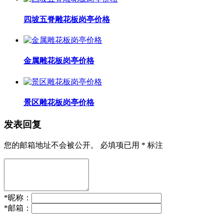
四坡五脊雕花板岗亭价格
金属雕花板岗亭价格
景区雕花板岗亭价格
发表回复
您的邮箱地址不会被公开。
必填项已用
*
标注
*
昵称：
*
邮箱：