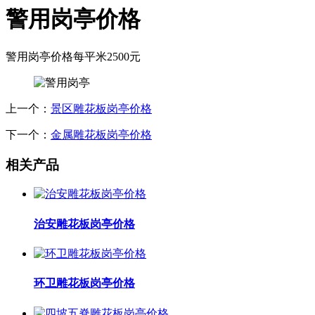
警用岗亭价格
警用岗亭价格每平米2500元
上一个：
景区雕花板岗亭价格
下一个：
金属雕花板岗亭价格
相关产品
治安雕花板岗亭价格
环卫雕花板岗亭价格