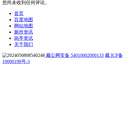
您尚未收到任何评论。
首页
百度地图
网站地图
厕所资讯
岗亭资讯
关于我们
藏公网安备 54010002000133
藏 ICP备
19000198号-3