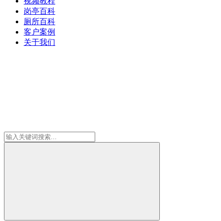
视频教程
岗亭百科
厕所百科
客户案例
关于我们