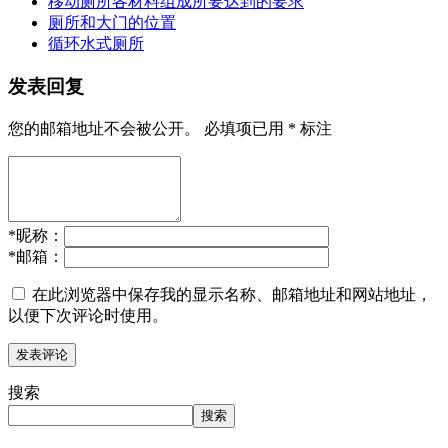
移动厕所各材料组成所要达到的要求
厕所和大门的位置
循环水式厕所
发表回复
您的邮箱地址不会被公开。
必填项已用
*
标注
*
昵称：
*
邮箱：
在此浏览器中保存我的显示名称、邮箱地址和网站地址，
以便下次评论时使用。
搜索
搜索