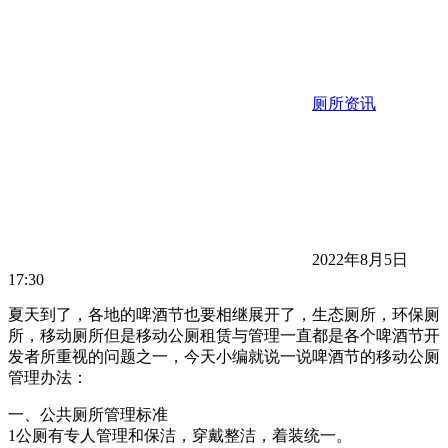
厕所资讯
2022年8月5日
17:30
夏天到了，各地的啤酒节也要相继展开了，生态厕所，环保厕
所，移动厕所但是移动公厕租赁与管理一直都是各个啤酒节开
发者所重视的问题之一，今天小编就说一说啤酒节的移动公厕
管理办法：
一、公共厕所管理标准
1公厕有专人管理和保洁，穿戴整洁，着装统一。