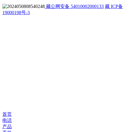
藏公网安备 54010002000133
藏 ICP备
19000198号-3
首页
电话
产品